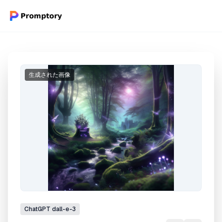
生成された画像
ChatGPT
dall-e-3