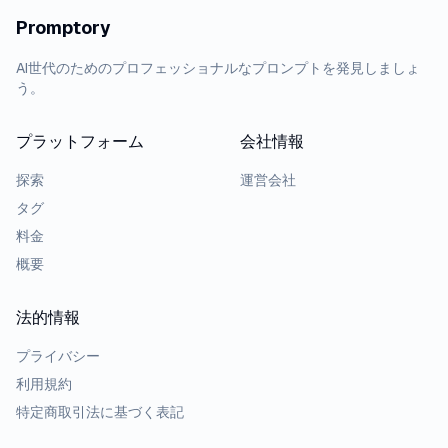
Promptory
AI世代のためのプロフェッショナルなプロンプトを発見しましょ
う。
プラットフォーム
会社情報
探索
運営会社
タグ
料金
概要
法的情報
プライバシー
利用規約
特定商取引法に基づく表記