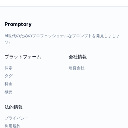
Promptory
AI世代のためのプロフェッショナルなプロンプトを発見しましょ
う。
プラットフォーム
会社情報
探索
運営会社
タグ
料金
概要
法的情報
プライバシー
利用規約