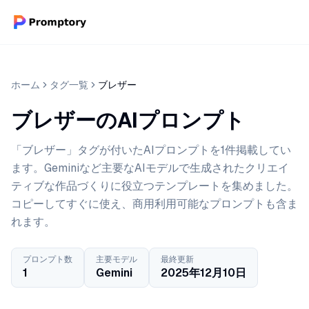
ホーム
タグ一覧
ブレザー
ブレザーのAIプロンプト
「ブレザー」タグが付いたAIプロンプトを1件掲載してい
ます。Geminiなど主要なAIモデルで生成されたクリエイ
ティブな作品づくりに役立つテンプレートを集めました。
コピーしてすぐに使え、商用利用可能なプロンプトも含ま
れます。
プロンプト数
主要モデル
最終更新
1
Gemini
2025年12月10日