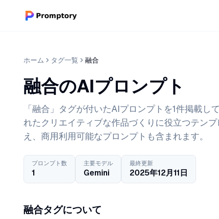
ホーム
タグ一覧
融合
融合のAIプロンプト
「融合」タグが付いたAIプロンプトを1件掲載してい
れたクリエイティブな作品づくりに役立つテンプ
え、商用利用可能なプロンプトも含まれます。
プロンプト数
主要モデル
最終更新
1
Gemini
2025年12月11日
融合タグについて