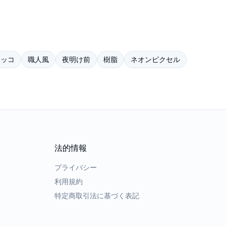
タッコ
職人風
夜明け前
樹脂
ネオンピクセル
法的情報
プライバシー
利用規約
特定商取引法に基づく表記