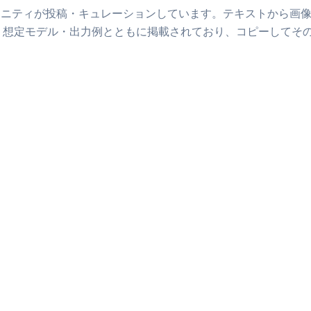
ュニティが投稿・キュレーションしています。
テキストから画
・想定モデル・出力例とともに掲載されており、コピーしてそ