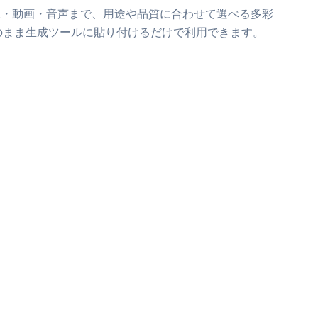
像・動画・音声まで、用途や品質に合わせて選べる多彩
のまま生成ツールに貼り付けるだけで利用できます。