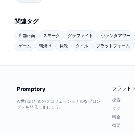
関連タグ
店舗正面
スモーク
グラファイト
ヴァンタアワー
ゲーム
朝焼け
貝殻
タイル
プラットフォーム
プラット
Promptory
探索
AI世代のためのプロフェッショナルなプロン
プトを発見しましょう。
タグ
料金
概要