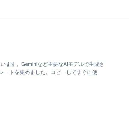
ます。Geminiなど主要なAIモデルで生成さ
レートを集めました。コピーしてすぐに使