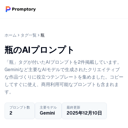
ホーム
タグ一覧
瓶
瓶のAIプロンプト
「瓶」タグが付いたAIプロンプトを2件掲載しています。
Geminiなど主要なAIモデルで生成されたクリエイティブ
な作品づくりに役立つテンプレートを集めました。コピー
してすぐに使え、商用利用可能なプロンプトも含まれま
す。
プロンプト数
主要モデル
最終更新
2
Gemini
2025年12月10日