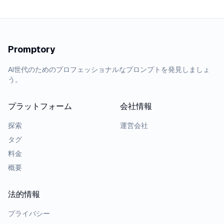
Promptory
AI世代のためのプロフェッショナルなプロンプトを発見しましょ
う。
プラットフォーム
会社情報
探索
運営会社
タグ
料金
概要
法的情報
プライバシー