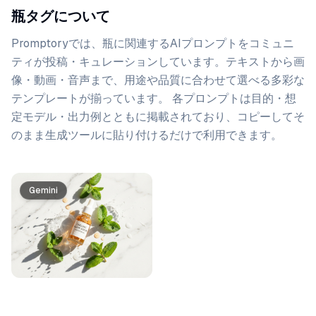
瓶タグについて
Promptoryでは、
瓶
に関連するAIプロンプトをコミュニ
ティが投稿・キュレーションしています。
テキストから画
像・動画・音声まで、用途や品質に合わせて選べる多彩な
テンプレートが揃っています。 各プロンプトは目的・想
定モデル・出力例とともに掲載されており、コピーしてそ
のまま生成ツールに貼り付けるだけで利用できます。
プロンプト一覧
PRO
Gemini
Gemini