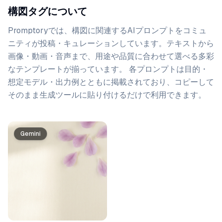
構図タグについて
Promptoryでは、
構図
に関連するAIプロンプトをコミュ
ニティが投稿・キュレーションしています。
テキストから
画像・動画・音声まで、用途や品質に合わせて選べる多彩
なテンプレートが揃っています。 各プロンプトは目的・
想定モデル・出力例とともに掲載されており、コピーして
そのまま生成ツールに貼り付けるだけで利用できます。
プロンプト一覧
Gemini