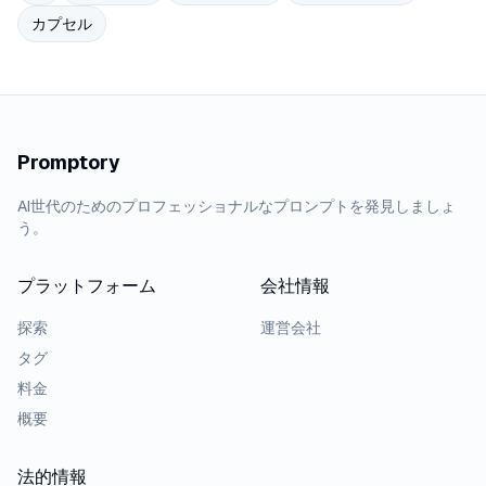
カプセル
Promptory
AI世代のためのプロフェッショナルなプロンプトを発見しましょ
う。
プラットフォーム
会社情報
探索
運営会社
タグ
料金
概要
法的情報