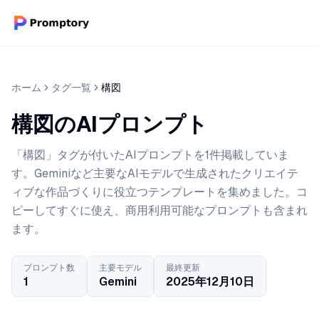
ホーム
タグ一覧
構図
構図のAIプロンプト
「構図」タグが付いたAIプロンプトを1件掲載していま
す。Geminiなど主要なAIモデルで生成されたクリエイテ
ィブな作品づくりに役立つテンプレートを集めました。コ
ピーしてすぐに使え、商用利用可能なプロンプトも含まれ
ます。
プロンプト数
主要モデル
最終更新
1
Gemini
2025年12月10日