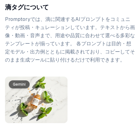
滴タグについて
Promptoryでは、
滴
に関連するAIプロンプトをコミュニ
ティが投稿・キュレーションしています。
テキストから画
像・動画・音声まで、用途や品質に合わせて選べる多彩な
テンプレートが揃っています。 各プロンプトは目的・想
定モデル・出力例とともに掲載されており、コピーしてそ
のまま生成ツールに貼り付けるだけで利用できます。
プロンプト一覧
Gemini