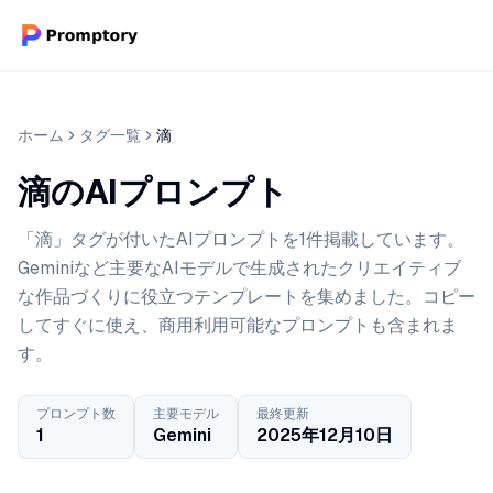
ホーム
タグ一覧
滴
滴のAIプロンプト
「滴」タグが付いたAIプロンプトを1件掲載しています。
Geminiなど主要なAIモデルで生成されたクリエイティブ
な作品づくりに役立つテンプレートを集めました。コピー
してすぐに使え、商用利用可能なプロンプトも含まれま
す。
プロンプト数
主要モデル
最終更新
1
Gemini
2025年12月10日