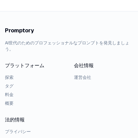
Promptory
AI世代のためのプロフェッショナルなプロンプトを発見しましょ
う。
プラットフォーム
会社情報
探索
運営会社
タグ
料金
概要
法的情報
プライバシー