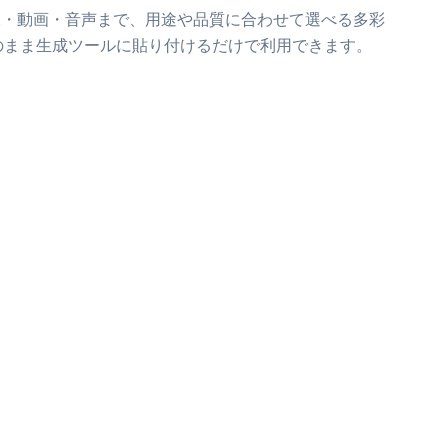
像・動画・音声まで、用途や品質に合わせて選べる多彩
のまま生成ツールに貼り付けるだけで利用できます。