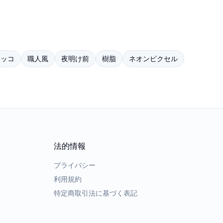
タッコ
職人風
夜明け前
樹脂
ネオンピクセル
法的情報
プライバシー
利用規約
特定商取引法に基づく表記