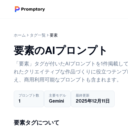
ホーム
タグ一覧
要素
要素のAIプロンプト
「要素」タグが付いたAIプロンプトを1件掲載してい
れたクリエイティブな作品づくりに役立つテンプ
え、商用利用可能なプロンプトも含まれます。
プロンプト数
主要モデル
最終更新
1
Gemini
2025年12月11日
要素タグについて