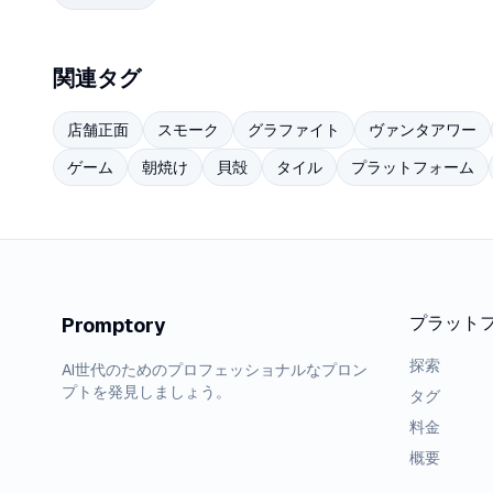
関連タグ
店舗正面
スモーク
グラファイト
ヴァンタアワー
ゲーム
朝焼け
貝殻
タイル
プラットフォーム
プラット
Promptory
探索
AI世代のためのプロフェッショナルなプロン
プトを発見しましょう。
タグ
料金
概要