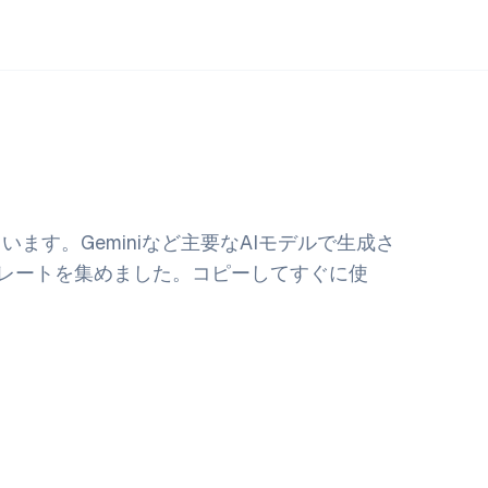
ます。Geminiなど主要なAIモデルで生成さ
レートを集めました。コピーしてすぐに使