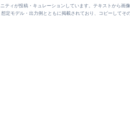
ュニティが投稿・キュレーションしています。
テキストから画
・想定モデル・出力例とともに掲載されており、コピーしてそ