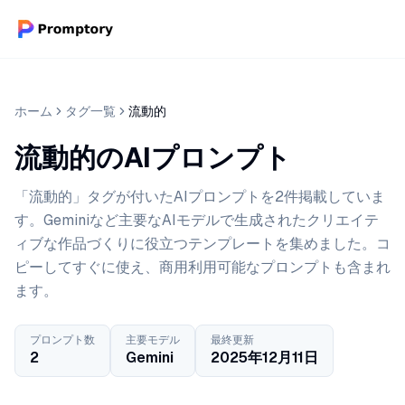
ホーム
タグ一覧
流動的
流動的のAIプロンプト
「流動的」タグが付いたAIプロンプトを2件掲載していま
す。Geminiなど主要なAIモデルで生成されたクリエイテ
ィブな作品づくりに役立つテンプレートを集めました。コ
ピーしてすぐに使え、商用利用可能なプロンプトも含まれ
ます。
プロンプト数
主要モデル
最終更新
2
Gemini
2025年12月11日