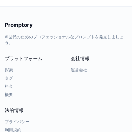
Promptory
AI世代のためのプロフェッショナルなプロンプトを発見しましょ
う。
プラットフォーム
会社情報
探索
運営会社
タグ
料金
概要
法的情報
プライバシー
利用規約