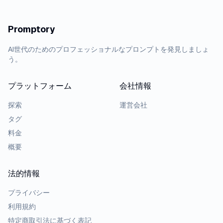
Promptory
AI世代のためのプロフェッショナルなプロンプトを発見しましょ
う。
プラットフォーム
会社情報
探索
運営会社
タグ
料金
概要
法的情報
プライバシー
利用規約
特定商取引法に基づく表記