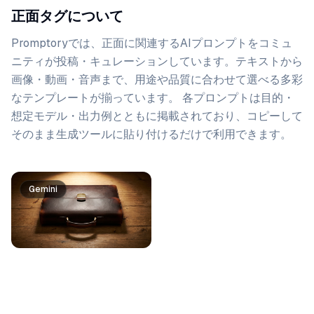
正面タグについて
Promptoryでは、
正面
に関連するAIプロンプトをコミュ
ニティが投稿・キュレーションしています。
テキストから
画像・動画・音声まで、用途や品質に合わせて選べる多彩
なテンプレートが揃っています。 各プロンプトは目的・
想定モデル・出力例とともに掲載されており、コピーして
そのまま生成ツールに貼り付けるだけで利用できます。
プロンプト一覧
Gemini