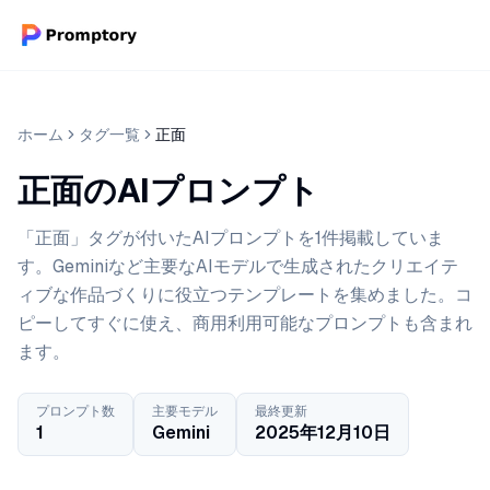
ホーム
タグ一覧
正面
正面のAIプロンプト
「正面」タグが付いたAIプロンプトを1件掲載していま
す。Geminiなど主要なAIモデルで生成されたクリエイテ
ィブな作品づくりに役立つテンプレートを集めました。コ
ピーしてすぐに使え、商用利用可能なプロンプトも含まれ
ます。
プロンプト数
主要モデル
最終更新
1
Gemini
2025年12月10日