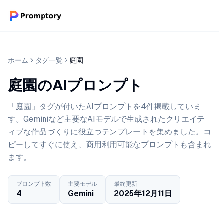
ホーム
タグ一覧
庭園
庭園のAIプロンプト
「庭園」タグが付いたAIプロンプトを4件掲載していま
す。Geminiなど主要なAIモデルで生成されたクリエイテ
ィブな作品づくりに役立つテンプレートを集めました。コ
ピーしてすぐに使え、商用利用可能なプロンプトも含まれ
ます。
プロンプト数
主要モデル
最終更新
4
Gemini
2025年12月11日