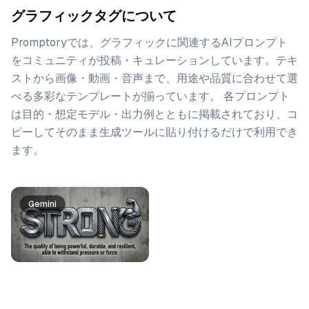
グラフィックタグについて
Promptoryでは、
グラフィック
に関連するAIプロンプト
をコミュニティが投稿・キュレーションしています。
テキ
ストから画像・動画・音声まで、用途や品質に合わせて選
べる多彩なテンプレートが揃っています。 各プロンプト
は目的・想定モデル・出力例とともに掲載されており、コ
ピーしてそのまま生成ツールに貼り付けるだけで利用でき
ます。
プロンプト一覧
Gemini