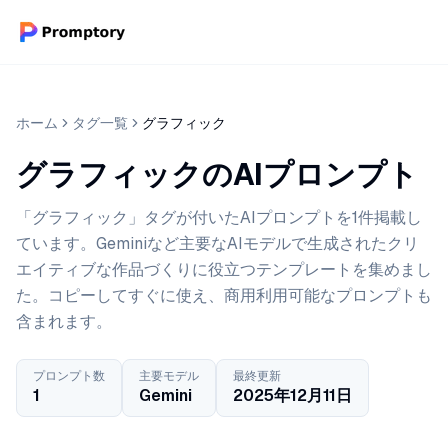
ホーム
タグ一覧
グラフィック
グラフィックのAIプロンプト
「グラフィック」タグが付いたAIプロンプトを1件掲載し
ています。Geminiなど主要なAIモデルで生成されたクリ
エイティブな作品づくりに役立つテンプレートを集めまし
た。コピーしてすぐに使え、商用利用可能なプロンプトも
含まれます。
プロンプト数
主要モデル
最終更新
1
Gemini
2025年12月11日