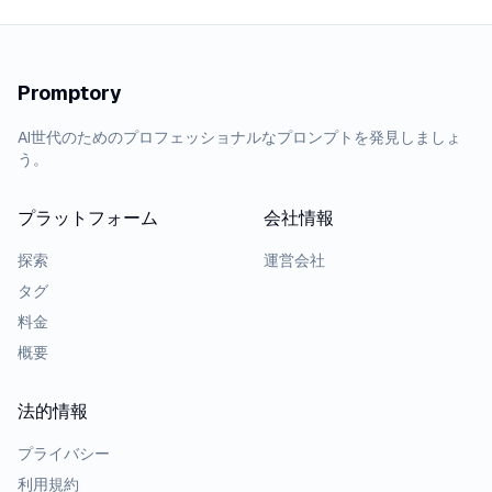
Promptory
AI世代のためのプロフェッショナルなプロンプトを発見しましょ
う。
プラットフォーム
会社情報
探索
運営会社
タグ
料金
概要
法的情報
プライバシー
利用規約