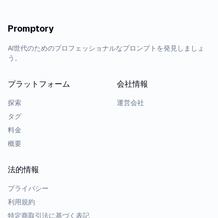
Promptory
AI世代のためのプロフェッショナルなプロンプトを発見しましょ
う。
プラットフォーム
会社情報
探索
運営会社
タグ
料金
概要
法的情報
プライバシー
利用規約
特定商取引法に基づく表記