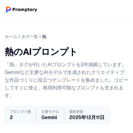
ホーム
タグ一覧
熱
熱のAIプロンプト
「熱」タグが付いたAIプロンプトを2件掲載しています。
Geminiなど主要なAIモデルで生成されたクリエイティブ
な作品づくりに役立つテンプレートを集めました。コピー
してすぐに使え、商用利用可能なプロンプトも含まれま
す。
プロンプト数
主要モデル
最終更新
2
Gemini
2025年12月11日