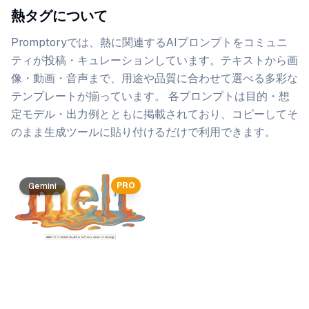
熱タグについて
Promptoryでは、
熱
に関連するAIプロンプトをコミュニ
ティが投稿・キュレーションしています。
テキストから画
像・動画・音声まで、用途や品質に合わせて選べる多彩な
テンプレートが揃っています。 各プロンプトは目的・想
定モデル・出力例とともに掲載されており、コピーしてそ
のまま生成ツールに貼り付けるだけで利用できます。
プロンプト一覧
PRO
Gemini
Gemini