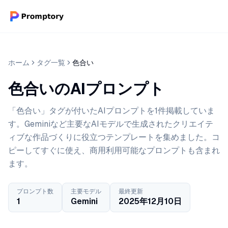
ホーム
タグ一覧
色合い
色合いのAIプロンプト
「色合い」タグが付いたAIプロンプトを1件掲載していま
す。Geminiなど主要なAIモデルで生成されたクリエイテ
ィブな作品づくりに役立つテンプレートを集めました。コ
ピーしてすぐに使え、商用利用可能なプロンプトも含まれ
ます。
プロンプト数
主要モデル
最終更新
1
Gemini
2025年12月10日