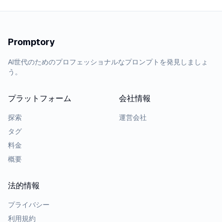
Promptory
AI世代のためのプロフェッショナルなプロンプトを発見しましょ
う。
プラットフォーム
会社情報
探索
運営会社
タグ
料金
概要
法的情報
プライバシー
利用規約