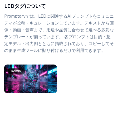
LEDタグについて
Promptoryでは、
LED
に関連するAIプロンプトをコミュニ
ティが投稿・キュレーションしています。
テキストから画
像・動画・音声まで、用途や品質に合わせて選べる多彩な
テンプレートが揃っています。 各プロンプトは目的・想
定モデル・出力例とともに掲載されており、コピーしてそ
のまま生成ツールに貼り付けるだけで利用できます。
プロンプト一覧
Gemini