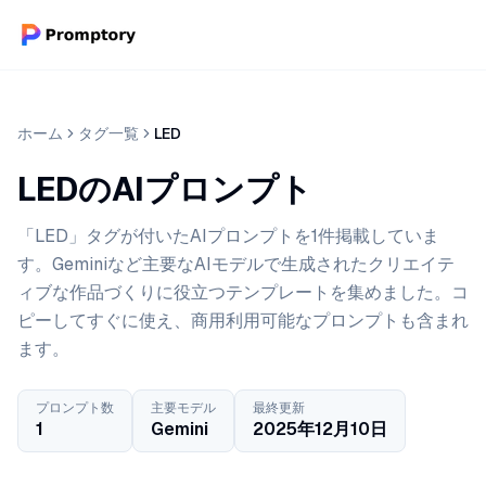
ホーム
タグ一覧
LED
LEDのAIプロンプト
「LED」タグが付いたAIプロンプトを1件掲載していま
す。Geminiなど主要なAIモデルで生成されたクリエイテ
ィブな作品づくりに役立つテンプレートを集めました。コ
ピーしてすぐに使え、商用利用可能なプロンプトも含まれ
ます。
プロンプト数
主要モデル
最終更新
1
Gemini
2025年12月10日