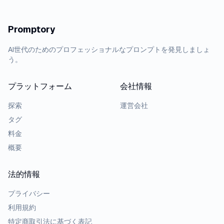
Promptory
AI世代のためのプロフェッショナルなプロンプトを発見しましょ
う。
プラットフォーム
会社情報
探索
運営会社
タグ
料金
概要
法的情報
プライバシー
利用規約
特定商取引法に基づく表記