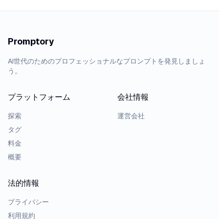
Promptory
AI世代のためのプロフェッショナルなプロンプトを発見しましょ
う。
プラットフォーム
会社情報
探索
運営会社
タグ
料金
概要
法的情報
プライバシー
利用規約