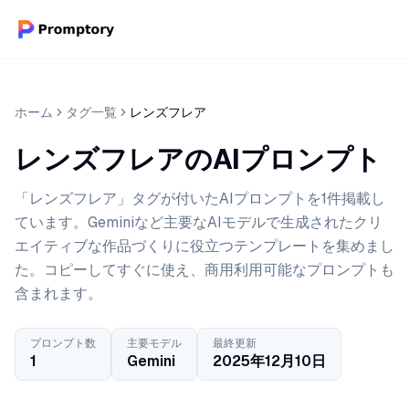
ホーム
タグ一覧
レンズフレア
レンズフレアのAIプロンプト
「レンズフレア」タグが付いたAIプロンプトを1件掲載し
ています。Geminiなど主要なAIモデルで生成されたクリ
エイティブな作品づくりに役立つテンプレートを集めまし
た。コピーしてすぐに使え、商用利用可能なプロンプトも
含まれます。
プロンプト数
主要モデル
最終更新
1
Gemini
2025年12月10日