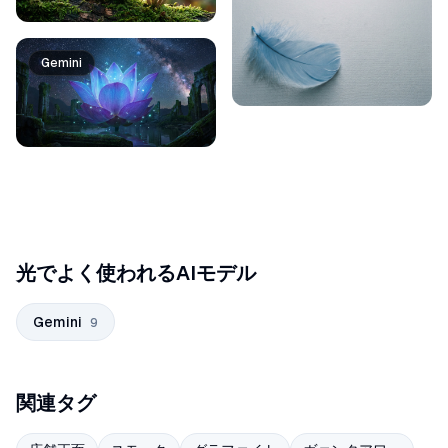
Gemini
光でよく使われるAIモデル
Gemini
9
関連タグ