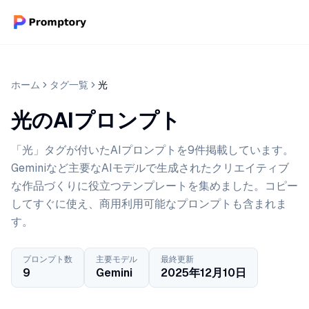
ホーム
タグ一覧
光
光のAIプロンプト
「光」タグが付いたAIプロンプトを9件掲載しています。
Geminiなど主要なAIモデルで生成されたクリエイティブ
な作品づくりに役立つテンプレートを集めました。コピー
してすぐに使え、商用利用可能なプロンプトも含まれま
す。
プロンプト数
主要モデル
最終更新
9
Gemini
2025年12月10日