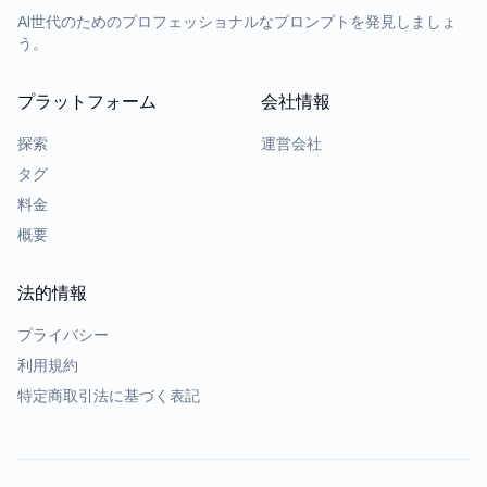
AI世代のためのプロフェッショナルなプロンプトを発見しましょ
う。
プラットフォーム
会社情報
探索
運営会社
タグ
料金
概要
法的情報
プライバシー
利用規約
特定商取引法に基づく表記