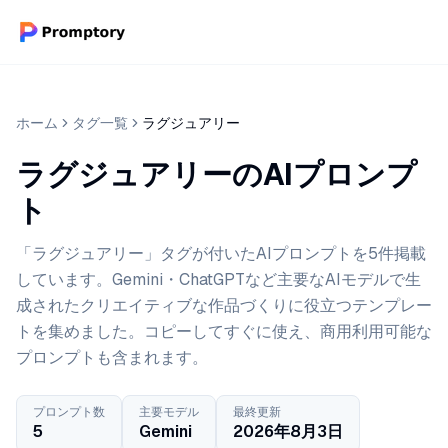
ホーム
タグ一覧
ラグジュアリー
ラグジュアリーのAIプロンプ
ト
「ラグジュアリー」タグが付いたAIプロンプトを5件掲載
しています。Gemini・ChatGPTなど主要なAIモデルで生
成されたクリエイティブな作品づくりに役立つテンプレー
トを集めました。コピーしてすぐに使え、商用利用可能な
プロンプトも含まれます。
プロンプト数
主要モデル
最終更新
5
Gemini
2026年8月3日