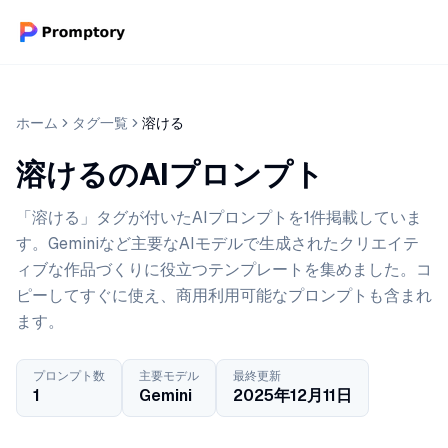
ホーム
タグ一覧
溶ける
溶けるのAIプロンプト
「溶ける」タグが付いたAIプロンプトを1件掲載していま
す。Geminiなど主要なAIモデルで生成されたクリエイテ
ィブな作品づくりに役立つテンプレートを集めました。コ
ピーしてすぐに使え、商用利用可能なプロンプトも含まれ
ます。
プロンプト数
主要モデル
最終更新
1
Gemini
2025年12月11日