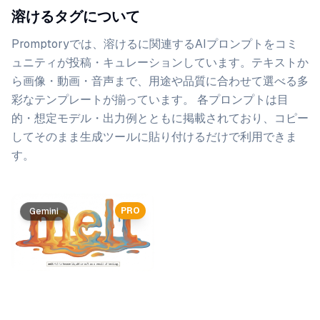
溶けるタグについて
Promptoryでは、
溶ける
に関連するAIプロンプトをコミ
ュニティが投稿・キュレーションしています。
テキストか
ら画像・動画・音声まで、用途や品質に合わせて選べる多
彩なテンプレートが揃っています。 各プロンプトは目
的・想定モデル・出力例とともに掲載されており、コピー
してそのまま生成ツールに貼り付けるだけで利用できま
す。
プロンプト一覧
PRO
Gemini