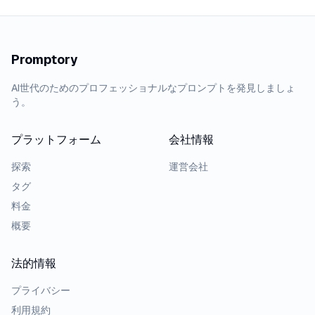
Promptory
AI世代のためのプロフェッショナルなプロンプトを発見しましょ
う。
プラットフォーム
会社情報
探索
運営会社
タグ
料金
概要
法的情報
プライバシー
利用規約