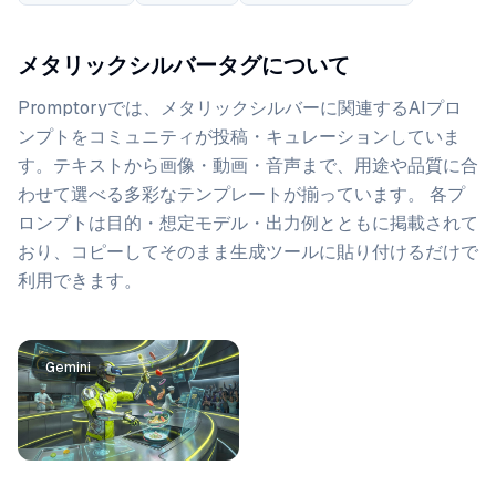
メタリックシルバータグについて
Promptoryでは、
メタリックシルバー
に関連するAIプロ
ンプトをコミュニティが投稿・キュレーションしていま
す。
テキストから画像・動画・音声まで、用途や品質に合
わせて選べる多彩なテンプレートが揃っています。 各プ
ロンプトは目的・想定モデル・出力例とともに掲載されて
おり、コピーしてそのまま生成ツールに貼り付けるだけで
利用できます。
プロンプト一覧
Gemini