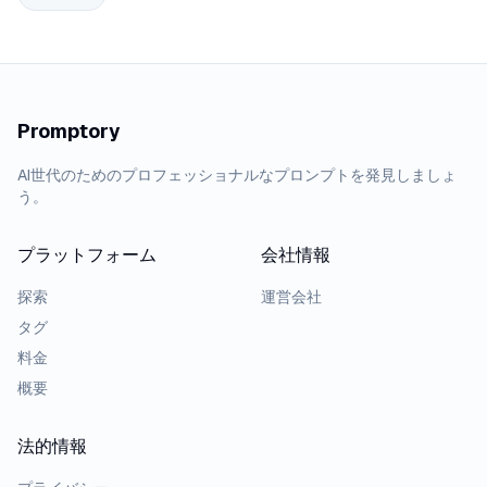
Promptory
AI世代のためのプロフェッショナルなプロンプトを発見しましょ
う。
プラットフォーム
会社情報
探索
運営会社
タグ
料金
概要
法的情報