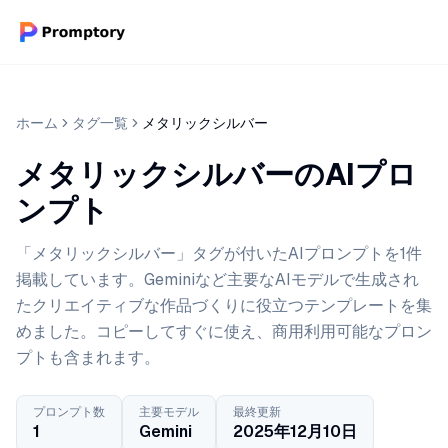
ホーム
タグ一覧
メタリックシルバー
メタリックシルバーのAIプロ
ンプト
「メタリックシルバー」タグが付いたAIプロンプトを1件
掲載しています。Geminiなど主要なAIモデルで生成され
たクリエイティブな作品づくりに役立つテンプレートを集
めました。コピーしてすぐに使え、商用利用可能なプロン
プトも含まれます。
プロンプト数
主要モデル
最終更新
1
Gemini
2025年12月10日