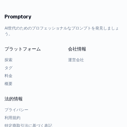
Promptory
AI世代のためのプロフェッショナルなプロンプトを発見しましょ
う。
プラットフォーム
会社情報
探索
運営会社
タグ
料金
概要
法的情報
プライバシー
利用規約
特定商取引法に基づく表記