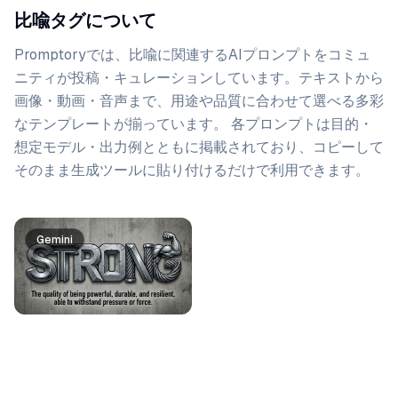
比喩タグについて
Promptoryでは、
比喩
に関連するAIプロンプトをコミュ
ニティが投稿・キュレーションしています。
テキストから
画像・動画・音声まで、用途や品質に合わせて選べる多彩
なテンプレートが揃っています。 各プロンプトは目的・
想定モデル・出力例とともに掲載されており、コピーして
そのまま生成ツールに貼り付けるだけで利用できます。
プロンプト一覧
Gemini