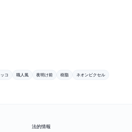
タッコ
職人風
夜明け前
樹脂
ネオンピクセル
法的情報