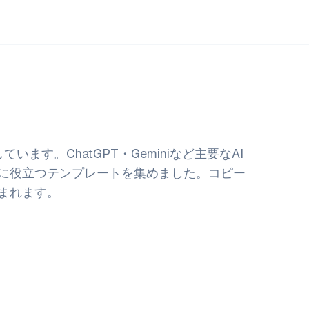
ます。ChatGPT・Geminiなど主要なAI
に役立つテンプレートを集めました。コピー
まれます。