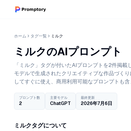
ホーム
タグ一覧
ミルク
ミルクのAIプロンプト
「ミルク」タグが付いたAIプロンプトを2件掲載してい
モデルで生成されたクリエイティブな作品づくり
してすぐに使え、商用利用可能なプロンプトも含
プロンプト数
主要モデル
最終更新
2
ChatGPT
2026年7月6日
ミルクタグについて