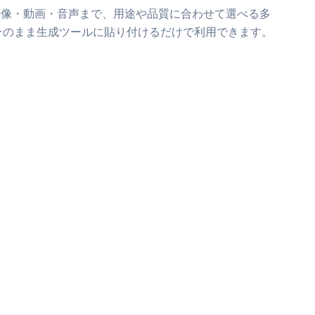
画像・動画・音声まで、用途や品質に合わせて選べる多
そのまま生成ツールに貼り付けるだけで利用できます。