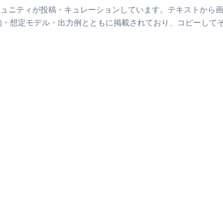
ミュニティが投稿・キュレーションしています。
テキストから
的・想定モデル・出力例とともに掲載されており、コピーして