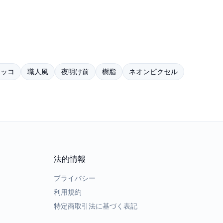
タッコ
職人風
夜明け前
樹脂
ネオンピクセル
法的情報
プライバシー
利用規約
特定商取引法に基づく表記