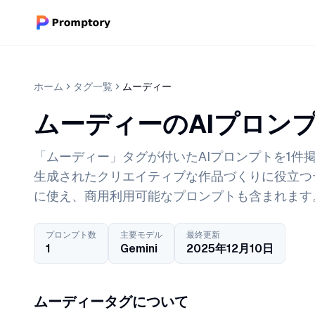
ホーム
タグ一覧
ムーディー
ムーディーのAIプロン
「ムーディー」タグが付いたAIプロンプトを1件掲載
生成されたクリエイティブな作品づくりに役立つ
に使え、商用利用可能なプロンプトも含まれます
プロンプト数
主要モデル
最終更新
1
Gemini
2025年12月10日
ムーディータグについて