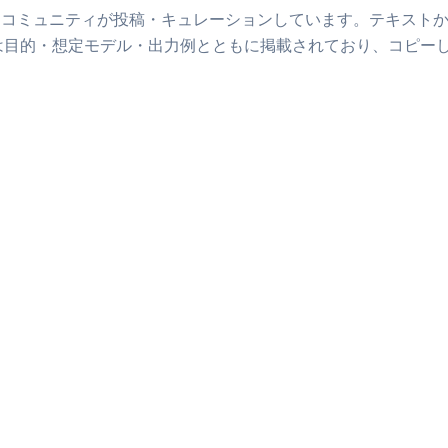
をコミュニティが投稿・キュレーションしています。
テキスト
は目的・想定モデル・出力例とともに掲載されており、コピー