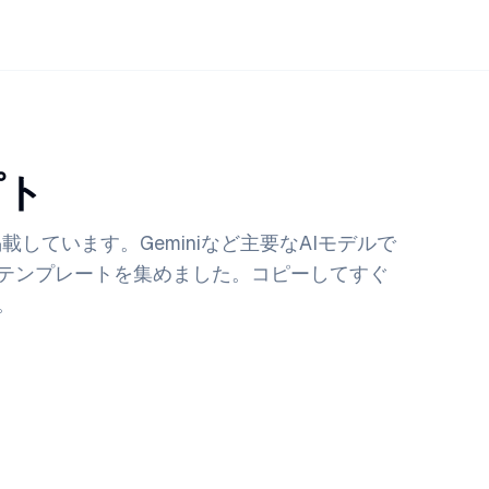
プト
しています。Geminiなど主要なAIモデルで
テンプレートを集めました。コピーしてすぐ
。