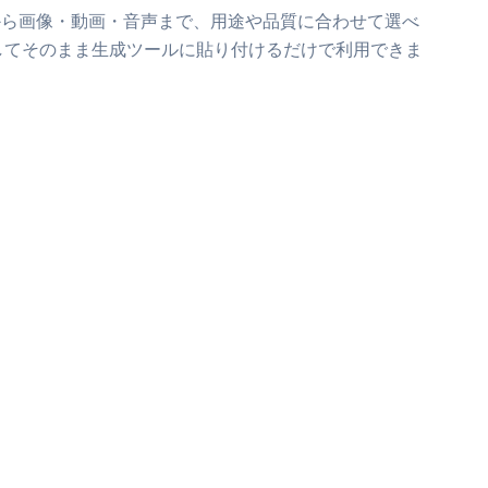
から画像・動画・音声まで、用途や品質に合わせて選べ
してそのまま生成ツールに貼り付けるだけで利用できま