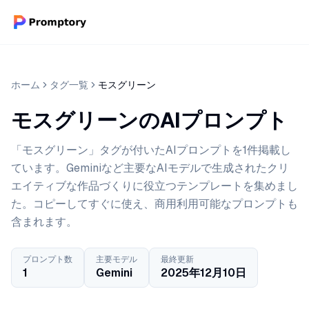
ホーム
タグ一覧
モスグリーン
モスグリーンのAIプロンプト
「モスグリーン」タグが付いたAIプロンプトを1件掲載し
ています。Geminiなど主要なAIモデルで生成されたクリ
エイティブな作品づくりに役立つテンプレートを集めまし
た。コピーしてすぐに使え、商用利用可能なプロンプトも
含まれます。
プロンプト数
主要モデル
最終更新
1
Gemini
2025年12月10日