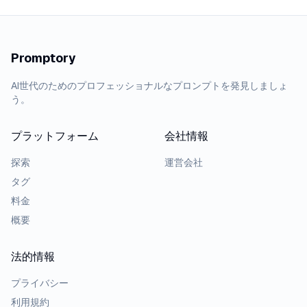
Promptory
AI世代のためのプロフェッショナルなプロンプトを発見しましょ
う。
プラットフォーム
会社情報
探索
運営会社
タグ
料金
概要
法的情報
プライバシー
利用規約