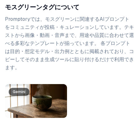
モスグリーンタグについて
Promptoryでは、
モスグリーン
に関連するAIプロンプト
をコミュニティが投稿・キュレーションしています。
テキ
ストから画像・動画・音声まで、用途や品質に合わせて選
べる多彩なテンプレートが揃っています。 各プロンプト
は目的・想定モデル・出力例とともに掲載されており、コ
ピーしてそのまま生成ツールに貼り付けるだけで利用でき
ます。
プロンプト一覧
Gemini