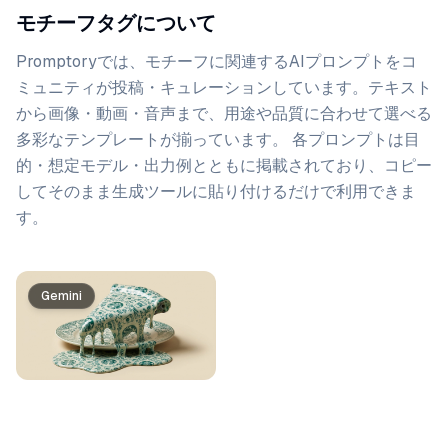
モチーフタグについて
Promptoryでは、
モチーフ
に関連するAIプロンプトをコ
ミュニティが投稿・キュレーションしています。
テキスト
から画像・動画・音声まで、用途や品質に合わせて選べる
多彩なテンプレートが揃っています。 各プロンプトは目
的・想定モデル・出力例とともに掲載されており、コピー
してそのまま生成ツールに貼り付けるだけで利用できま
す。
プロンプト一覧
Gemini
Gemini