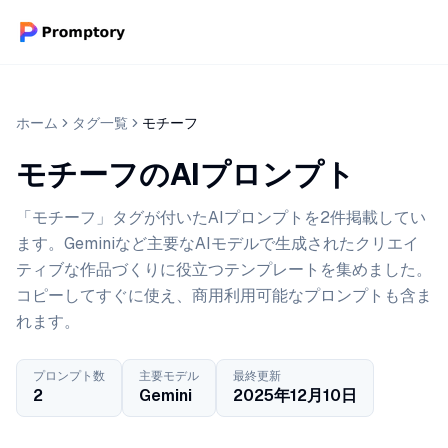
ホーム
タグ一覧
モチーフ
モチーフのAIプロンプト
「モチーフ」タグが付いたAIプロンプトを2件掲載してい
ます。Geminiなど主要なAIモデルで生成されたクリエイ
ティブな作品づくりに役立つテンプレートを集めました。
コピーしてすぐに使え、商用利用可能なプロンプトも含ま
れます。
プロンプト数
主要モデル
最終更新
2
Gemini
2025年12月10日