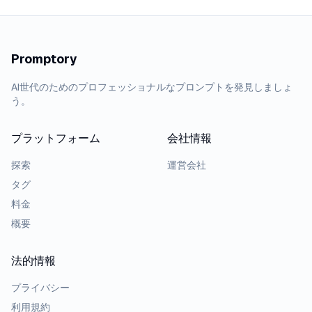
Promptory
AI世代のためのプロフェッショナルなプロンプトを発見しましょ
う。
プラットフォーム
会社情報
探索
運営会社
タグ
料金
概要
法的情報
プライバシー
利用規約