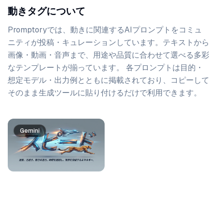
動きタグについて
Promptoryでは、
動き
に関連するAIプロンプトをコミュ
ニティが投稿・キュレーションしています。
テキストから
画像・動画・音声まで、用途や品質に合わせて選べる多彩
なテンプレートが揃っています。 各プロンプトは目的・
想定モデル・出力例とともに掲載されており、コピーして
そのまま生成ツールに貼り付けるだけで利用できます。
プロンプト一覧
Gemini