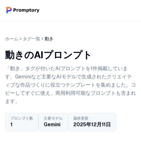
ホーム
タグ一覧
動き
動きのAIプロンプト
「動き」タグが付いたAIプロンプトを1件掲載していま
す。Geminiなど主要なAIモデルで生成されたクリエイテ
ィブな作品づくりに役立つテンプレートを集めました。コ
ピーしてすぐに使え、商用利用可能なプロンプトも含まれ
ます。
プロンプト数
主要モデル
最終更新
1
Gemini
2025年12月11日