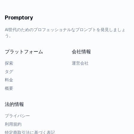
Promptory
AI世代のためのプロフェッショナルなプロンプトを発見しましょ
う。
プラットフォーム
会社情報
探索
運営会社
タグ
料金
概要
法的情報
プライバシー
利用規約
特定商取引法に基づく表記