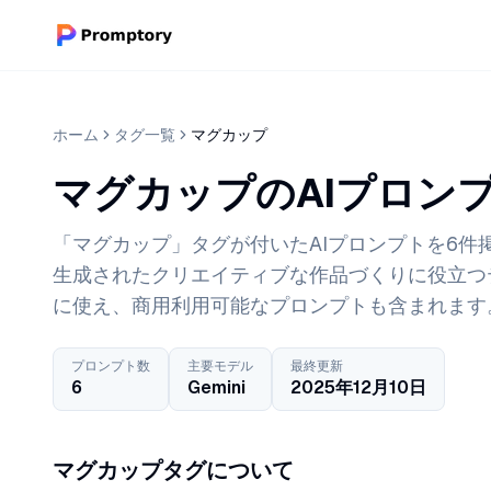
ホーム
タグ一覧
マグカップ
マグカップのAIプロン
「マグカップ」タグが付いたAIプロンプトを6件掲載
生成されたクリエイティブな作品づくりに役立つ
に使え、商用利用可能なプロンプトも含まれます
プロンプト数
主要モデル
最終更新
6
Gemini
2025年12月10日
マグカップタグについて