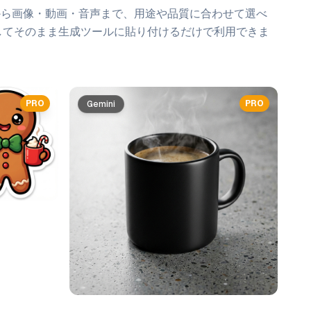
から画像・動画・音声まで、用途や品質に合わせて選べ
してそのまま生成ツールに貼り付けるだけで利用できま
PRO
PRO
Gemini