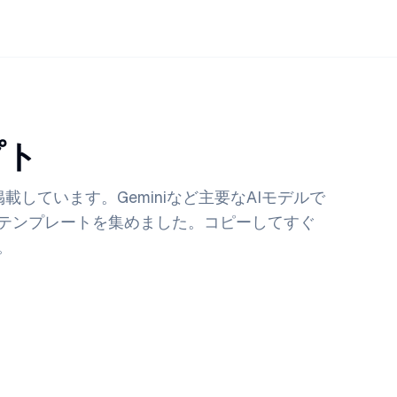
プト
しています。Geminiなど主要なAIモデルで
テンプレートを集めました。コピーしてすぐ
。