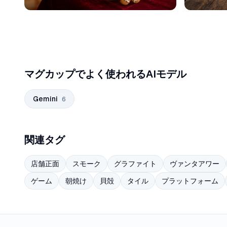
マグカップでよく使われるAIモデル
Gemini
6
関連タグ
店舗正面
スモーク
グラファイト
ヴァンタアワー
ゲーム
朝焼け
貝殻
タイル
プラットフォーム