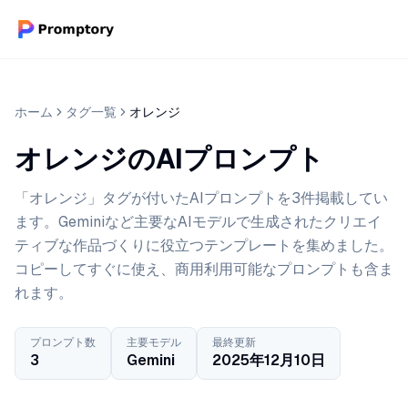
ホーム
タグ一覧
オレンジ
オレンジのAIプロンプト
「オレンジ」タグが付いたAIプロンプトを3件掲載してい
ます。Geminiなど主要なAIモデルで生成されたクリエイ
ティブな作品づくりに役立つテンプレートを集めました。
コピーしてすぐに使え、商用利用可能なプロンプトも含ま
れます。
プロンプト数
主要モデル
最終更新
3
Gemini
2025年12月10日