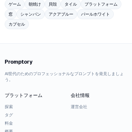
ゲーム
朝焼け
貝殻
タイル
プラットフォーム
窓
シャンパン
アクアブルー
パールホワイト
カプセル
Promptory
AI世代のためのプロフェッショナルなプロンプトを発見しましょ
う。
プラットフォーム
会社情報
探索
運営会社
タグ
料金
概要