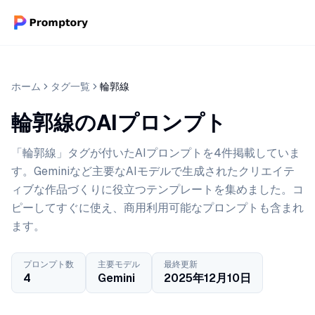
ホーム
タグ一覧
輪郭線
輪郭線のAIプロンプト
「輪郭線」タグが付いたAIプロンプトを4件掲載していま
す。Geminiなど主要なAIモデルで生成されたクリエイテ
ィブな作品づくりに役立つテンプレートを集めました。コ
ピーしてすぐに使え、商用利用可能なプロンプトも含まれ
ます。
プロンプト数
主要モデル
最終更新
4
Gemini
2025年12月10日