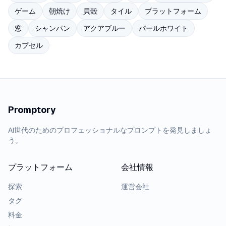
ゲーム
朝焼け
貝殻
タイル
プラットフォーム
窓
シャンパン
アクアブルー
パールホワイト
カプセル
Promptory
AI世代のためのプロフェッショナルなプロンプトを発見しましょ
う。
プラットフォーム
会社情報
探索
運営会社
タグ
料金