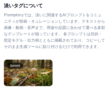
淡いタグについて
Promptoryでは、
淡い
に関連するAIプロンプトをコミュ
ニティが投稿・キュレーションしています。
テキストから
画像・動画・音声まで、用途や品質に合わせて選べる多彩
なテンプレートが揃っています。 各プロンプトは目的・
想定モデル・出力例とともに掲載されており、コピーして
そのまま生成ツールに貼り付けるだけで利用できます。
プロンプト一覧
Gemini
Gemini