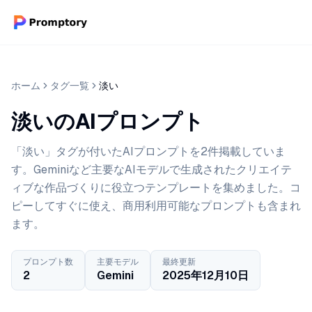
ホーム
タグ一覧
淡い
淡いのAIプロンプト
「淡い」タグが付いたAIプロンプトを2件掲載していま
す。Geminiなど主要なAIモデルで生成されたクリエイテ
ィブな作品づくりに役立つテンプレートを集めました。コ
ピーしてすぐに使え、商用利用可能なプロンプトも含まれ
ます。
プロンプト数
主要モデル
最終更新
2
Gemini
2025年12月10日