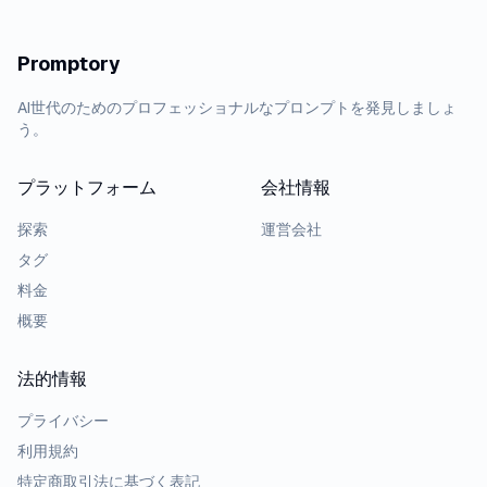
Promptory
AI世代のためのプロフェッショナルなプロンプトを発見しましょ
う。
プラットフォーム
会社情報
探索
運営会社
タグ
料金
概要
法的情報
プライバシー
利用規約
特定商取引法に基づく表記