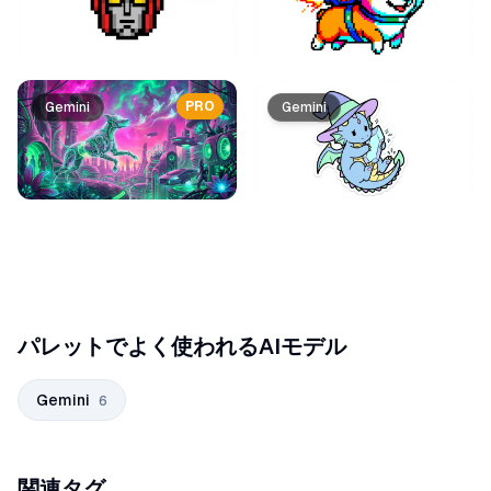
PRO
Gemini
Gemini
パレットでよく使われるAIモデル
Gemini
6
関連タグ