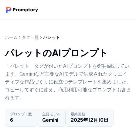
ホーム
タグ一覧
パレット
パレットのAIプロンプト
「パレット」タグが付いたAIプロンプトを6件掲載してい
ます。Geminiなど主要なAIモデルで生成されたクリエイ
ティブな作品づくりに役立つテンプレートを集めました。
コピーしてすぐに使え、商用利用可能なプロンプトも含ま
れます。
プロンプト数
主要モデル
最終更新
6
Gemini
2025年12月10日