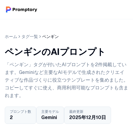
ホーム
タグ一覧
ペンギン
ペンギンのAIプロンプト
「ペンギン」タグが付いたAIプロンプトを2件掲載してい
ます。Geminiなど主要なAIモデルで生成されたクリエイ
ティブな作品づくりに役立つテンプレートを集めました。
コピーしてすぐに使え、商用利用可能なプロンプトも含ま
れます。
プロンプト数
主要モデル
最終更新
2
Gemini
2025年12月10日