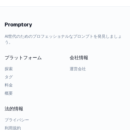
Promptory
AI世代のためのプロフェッショナルなプロンプトを発見しましょ
う。
プラットフォーム
会社情報
探索
運営会社
タグ
料金
概要
法的情報
プライバシー
利用規約