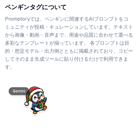
ペンギンタグについて
Promptoryでは、
ペンギン
に関連するAIプロンプトをコ
ミュニティが投稿・キュレーションしています。
テキスト
から画像・動画・音声まで、用途や品質に合わせて選べる
多彩なテンプレートが揃っています。 各プロンプトは目
的・想定モデル・出力例とともに掲載されており、コピー
してそのまま生成ツールに貼り付けるだけで利用できま
す。
プロンプト一覧
Gemini
Gemini