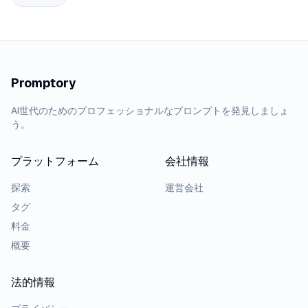
Promptory
AI世代のためのプロフェッショナルなプロンプトを発見しましょ
う。
プラットフォーム
会社情報
探索
運営会社
タグ
料金
概要
法的情報