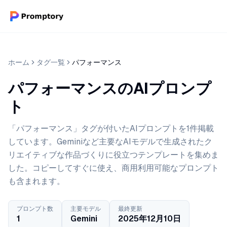
ホーム
タグ一覧
パフォーマンス
パフォーマンスのAIプロンプ
ト
「パフォーマンス」タグが付いたAIプロンプトを1件掲載
しています。Geminiなど主要なAIモデルで生成されたク
リエイティブな作品づくりに役立つテンプレートを集めま
した。コピーしてすぐに使え、商用利用可能なプロンプト
も含まれます。
プロンプト数
主要モデル
最終更新
1
Gemini
2025年12月10日