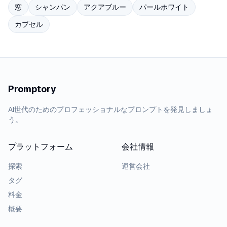
窓
シャンパン
アクアブルー
パールホワイト
カプセル
Promptory
AI世代のためのプロフェッショナルなプロンプトを発見しましょ
う。
プラットフォーム
会社情報
探索
運営会社
タグ
料金
概要