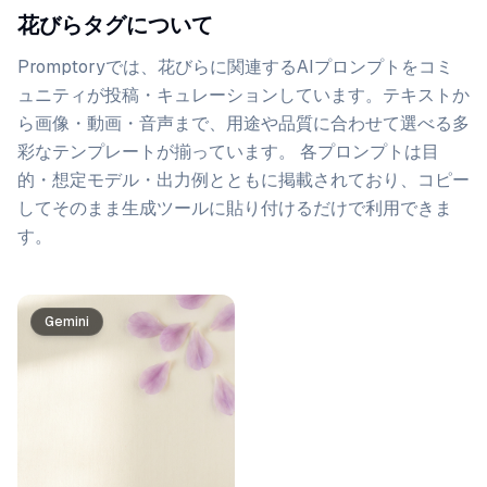
花びらタグについて
Promptoryでは、
花びら
に関連するAIプロンプトをコミ
ュニティが投稿・キュレーションしています。
テキストか
ら画像・動画・音声まで、用途や品質に合わせて選べる多
彩なテンプレートが揃っています。 各プロンプトは目
的・想定モデル・出力例とともに掲載されており、コピー
してそのまま生成ツールに貼り付けるだけで利用できま
す。
プロンプト一覧
Gemini