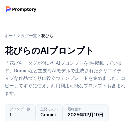
ホーム
タグ一覧
花びら
花びらのAIプロンプト
「花びら」タグが付いたAIプロンプトを1件掲載していま
す。Geminiなど主要なAIモデルで生成されたクリエイテ
ィブな作品づくりに役立つテンプレートを集めました。コ
ピーしてすぐに使え、商用利用可能なプロンプトも含まれ
ます。
プロンプト数
主要モデル
最終更新
1
Gemini
2025年12月10日