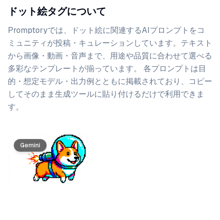
ドット絵タグについて
Promptoryでは、
ドット絵
に関連するAIプロンプトをコ
ミュニティが投稿・キュレーションしています。
テキスト
から画像・動画・音声まで、用途や品質に合わせて選べる
多彩なテンプレートが揃っています。 各プロンプトは目
的・想定モデル・出力例とともに掲載されており、コピー
してそのまま生成ツールに貼り付けるだけで利用できま
す。
プロンプト一覧
Gemini