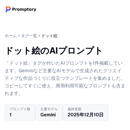
ホーム
タグ一覧
ドット絵
ドット絵のAIプロンプト
「ドット絵」タグが付いたAIプロンプトを1件掲載してい
ます。Geminiなど主要なAIモデルで生成されたクリエイ
ティブな作品づくりに役立つテンプレートを集めました。
コピーしてすぐに使え、商用利用可能なプロンプトも含ま
れます。
プロンプト数
主要モデル
最終更新
1
Gemini
2025年12月10日