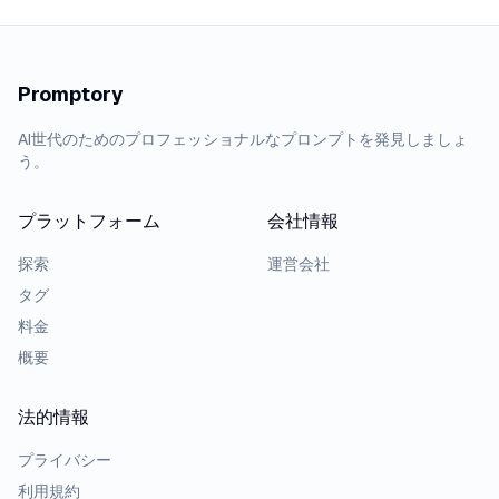
Promptory
AI世代のためのプロフェッショナルなプロンプトを発見しましょ
う。
プラットフォーム
会社情報
探索
運営会社
タグ
料金
概要
法的情報
プライバシー
利用規約