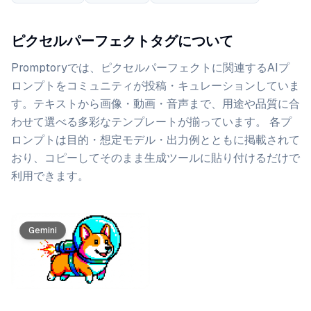
ピクセルパーフェクトタグについて
Promptoryでは、
ピクセルパーフェクト
に関連するAIプ
ロンプトをコミュニティが投稿・キュレーションしていま
す。
テキストから画像・動画・音声まで、用途や品質に合
わせて選べる多彩なテンプレートが揃っています。 各プ
ロンプトは目的・想定モデル・出力例とともに掲載されて
おり、コピーしてそのまま生成ツールに貼り付けるだけで
利用できます。
プロンプト一覧
Gemini