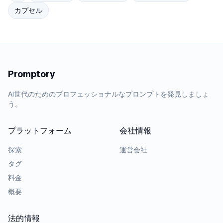
カプセル
Promptory
AI世代のためのプロフェッショナルなプロンプトを発見しましょ
う。
プラットフォーム
会社情報
探索
運営会社
タグ
料金
概要
法的情報