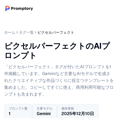
ホーム
タグ一覧
ピクセルパーフェクト
ピクセルパーフェクトのAIプ
ロンプト
「ピクセルパーフェクト」タグが付いたAIプロンプトを1
件掲載しています。Geminiなど主要なAIモデルで生成さ
れたクリエイティブな作品づくりに役立つテンプレートを
集めました。コピーしてすぐに使え、商用利用可能なプロ
ンプトも含まれます。
プロンプト数
主要モデル
最終更新
1
Gemini
2025年12月10日