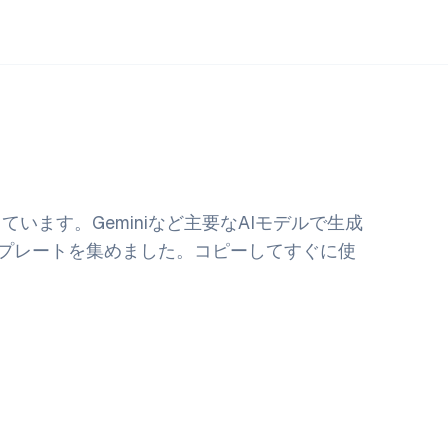
います。Geminiなど主要なAIモデルで生成
プレートを集めました。コピーしてすぐに使