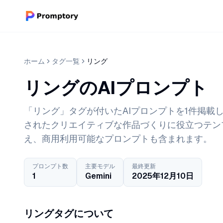
ホーム
タグ一覧
リング
リングのAIプロンプト
「リング」タグが付いたAIプロンプトを1件掲載して
されたクリエイティブな作品づくりに役立つテン
え、商用利用可能なプロンプトも含まれます。
プロンプト数
主要モデル
最終更新
1
Gemini
2025年12月10日
リングタグについて