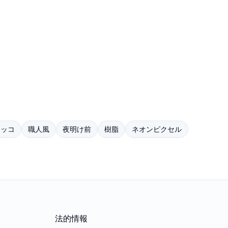
タッコ
職人風
夜明け前
樹脂
ネオンピクセル
法的情報