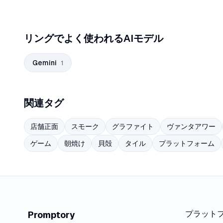
リングでよく使われるAIモデル
Gemini
1
関連タグ
店舗正面
スモーク
グラファイト
ヴァンタアワー
ゲーム
朝焼け
貝殻
タイル
プラットフォーム
プラット
Promptory