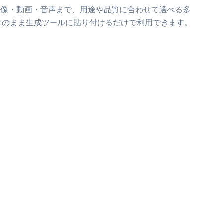
画像・動画・音声まで、用途や品質に合わせて選べる多
そのまま生成ツールに貼り付けるだけで利用できます。