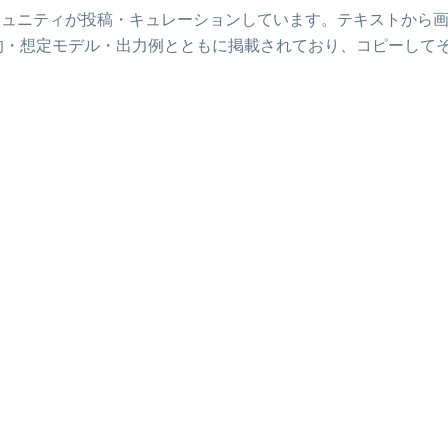
ミュニティが投稿・キュレーションしています。
テキストから
的・想定モデル・出力例とともに掲載されており、コピーして