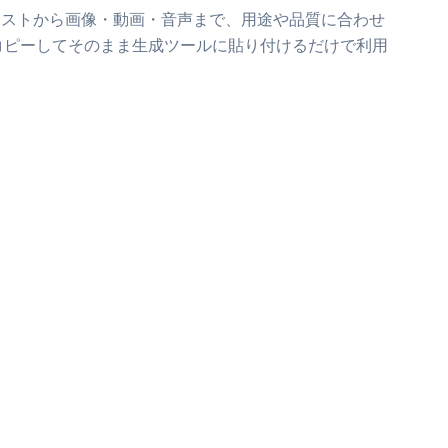
キストから画像・動画・音声まで、用途や品質に合わせ
コピーしてそのまま生成ツールに貼り付けるだけで利用