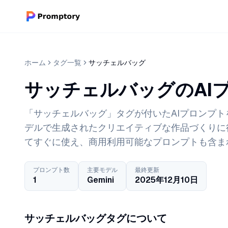
ホーム
タグ一覧
サッチェルバッグ
サッチェルバッグのAI
「サッチェルバッグ」タグが付いたAIプロンプトを1
デルで生成されたクリエイティブな作品づくりに
てすぐに使え、商用利用可能なプロンプトも含ま
プロンプト数
主要モデル
最終更新
1
Gemini
2025年12月10日
サッチェルバッグタグについて