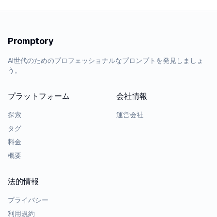
Promptory
AI世代のためのプロフェッショナルなプロンプトを発見しましょ
う。
プラットフォーム
会社情報
探索
運営会社
タグ
料金
概要
法的情報
プライバシー
利用規約