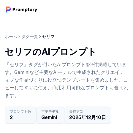
ホーム
タグ一覧
セリフ
セリフのAIプロンプト
「セリフ」タグが付いたAIプロンプトを2件掲載していま
す。Geminiなど主要なAIモデルで生成されたクリエイテ
ィブな作品づくりに役立つテンプレートを集めました。コ
ピーしてすぐに使え、商用利用可能なプロンプトも含まれ
ます。
プロンプト数
主要モデル
最終更新
2
Gemini
2025年12月10日