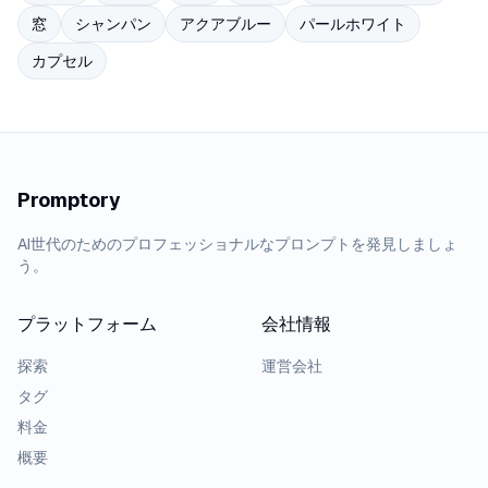
窓
シャンパン
アクアブルー
パールホワイト
カプセル
Promptory
AI世代のためのプロフェッショナルなプロンプトを発見しましょ
う。
プラットフォーム
会社情報
探索
運営会社
タグ
料金
概要