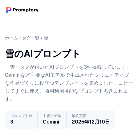
ホーム
タグ一覧
雪
雪のAIプロンプト
「雪」タグが付いたAIプロンプトを3件掲載しています。
Geminiなど主要なAIモデルで生成されたクリエイティブ
な作品づくりに役立つテンプレートを集めました。コピー
してすぐに使え、商用利用可能なプロンプトも含まれま
す。
プロンプト数
主要モデル
最終更新
3
Gemini
2025年12月10日