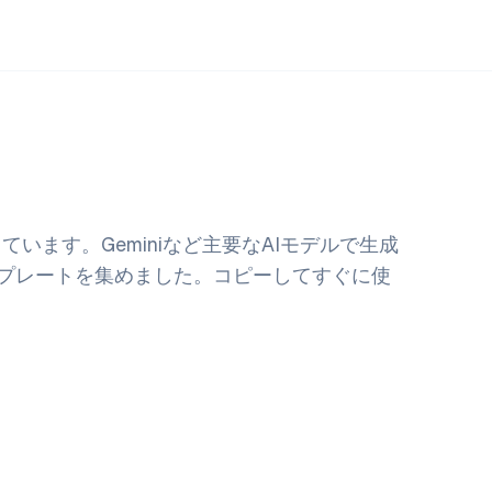
います。Geminiなど主要なAIモデルで生成
プレートを集めました。コピーしてすぐに使