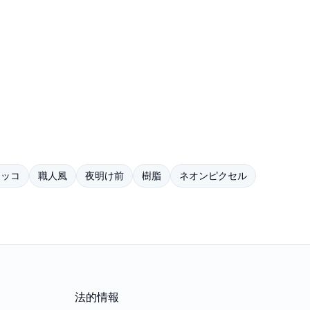
タッコ
職人風
夜明け前
樹脂
ネオンピクセル
法的情報