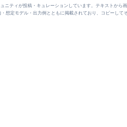
ミュニティが投稿・キュレーションしています。
テキストから
的・想定モデル・出力例とともに掲載されており、コピーして