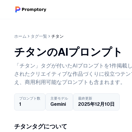
ホーム
タグ一覧
チタン
チタンのAIプロンプト
「チタン」タグが付いたAIプロンプトを1件掲載して
されたクリエイティブな作品づくりに役立つテン
え、商用利用可能なプロンプトも含まれます。
プロンプト数
主要モデル
最終更新
1
Gemini
2025年12月10日
チタンタグについて