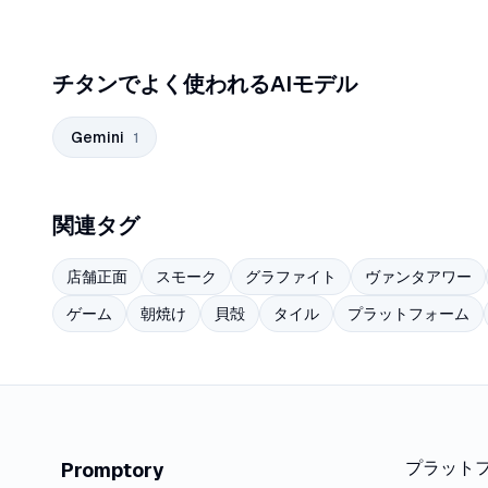
チタンでよく使われるAIモデル
Gemini
1
関連タグ
店舗正面
スモーク
グラファイト
ヴァンタアワー
ゲーム
朝焼け
貝殻
タイル
プラットフォーム
プラット
Promptory