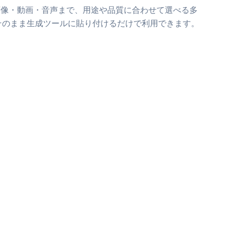
画像・動画・音声まで、用途や品質に合わせて選べる多
そのまま生成ツールに貼り付けるだけで利用できます。