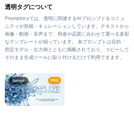
透明タグについて
Promptoryでは、
透明
に関連するAIプロンプトをコミュ
ニティが投稿・キュレーションしています。
テキストから
画像・動画・音声まで、用途や品質に合わせて選べる多彩
なテンプレートが揃っています。 各プロンプトは目的・
想定モデル・出力例とともに掲載されており、コピーして
そのまま生成ツールに貼り付けるだけで利用できます。
プロンプト一覧
PRO
Gemini
Gemini