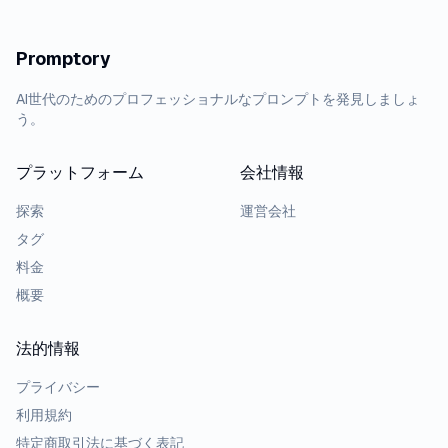
Promptory
AI世代のためのプロフェッショナルなプロンプトを発見しましょ
う。
プラットフォーム
会社情報
探索
運営会社
タグ
料金
概要
法的情報
プライバシー
利用規約
特定商取引法に基づく表記