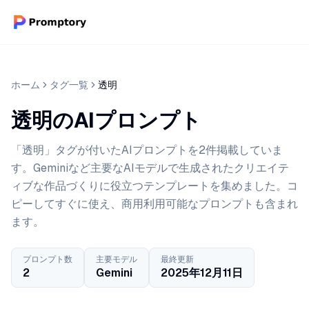
ホーム
タグ一覧
透明
透明のAIプロンプト
「透明」タグが付いたAIプロンプトを2件掲載していま
す。Geminiなど主要なAIモデルで生成されたクリエイテ
ィブな作品づくりに役立つテンプレートを集めました。コ
ピーしてすぐに使え、商用利用可能なプロンプトも含まれ
ます。
プロンプト数
主要モデル
最終更新
2
Gemini
2025年12月11日