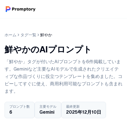
ホーム
タグ一覧
鮮やか
鮮やかのAIプロンプト
「鮮やか」タグが付いたAIプロンプトを6件掲載していま
す。Geminiなど主要なAIモデルで生成されたクリエイテ
ィブな作品づくりに役立つテンプレートを集めました。コ
ピーしてすぐに使え、商用利用可能なプロンプトも含まれ
ます。
プロンプト数
主要モデル
最終更新
6
Gemini
2025年12月10日