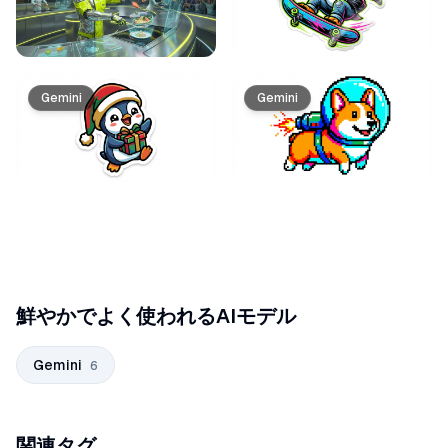
Gemini
Gemini
鮮やかでよく使われるAIモデル
Gemini
6
関連タグ