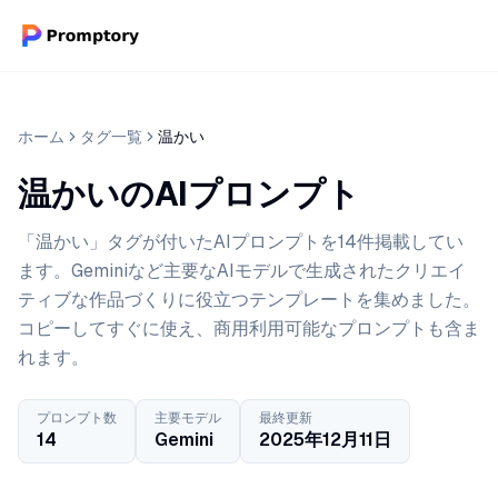
ホーム
タグ一覧
温かい
温かいのAIプロンプト
「温かい」タグが付いたAIプロンプトを14件掲載してい
ます。Geminiなど主要なAIモデルで生成されたクリエイ
ティブな作品づくりに役立つテンプレートを集めました。
コピーしてすぐに使え、商用利用可能なプロンプトも含ま
れます。
プロンプト数
主要モデル
最終更新
14
Gemini
2025年12月11日