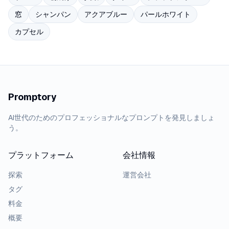
窓
シャンパン
アクアブルー
パールホワイト
カプセル
Promptory
AI世代のためのプロフェッショナルなプロンプトを発見しましょ
う。
プラットフォーム
会社情報
探索
運営会社
タグ
料金
概要