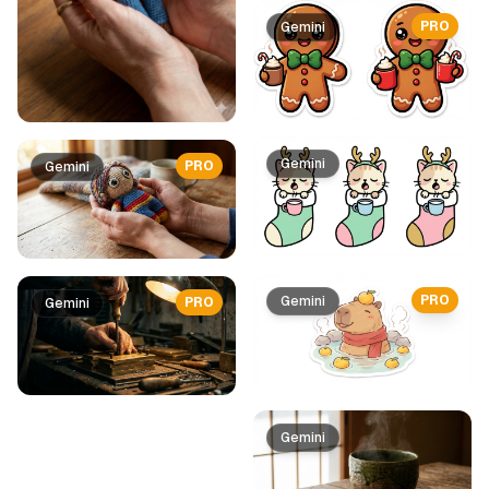
PRO
Gemini
Gemini
PRO
Gemini
PRO
Gemini
PRO
Gemini
Gemini