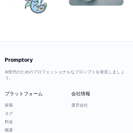
Promptory
AI世代のためのプロフェッショナルなプロンプトを発見しましょ
う。
プラットフォーム
会社情報
探索
運営会社
タグ
料金
概要