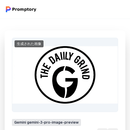
生成された画像
Gemini
gemini-3-pro-image-preview