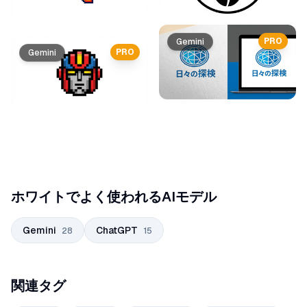
PRO
Gemini
PRO
Gemini
ホワイトでよく使われるAIモデル
Gemini
ChatGPT
28
15
関連タグ