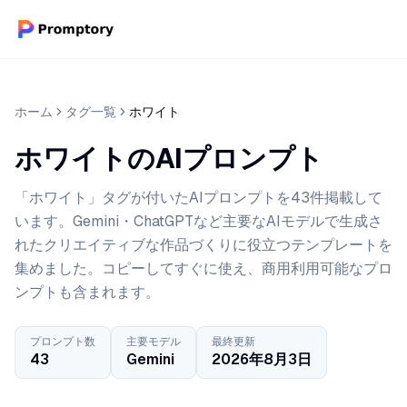
ホーム
タグ一覧
ホワイト
ホワイトのAIプロンプト
「ホワイト」タグが付いたAIプロンプトを43件掲載して
います。Gemini・ChatGPTなど主要なAIモデルで生成さ
れたクリエイティブな作品づくりに役立つテンプレートを
集めました。コピーしてすぐに使え、商用利用可能なプロ
ンプトも含まれます。
プロンプト数
主要モデル
最終更新
43
Gemini
2026年8月3日