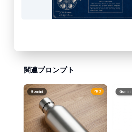
関連プロンプト
PRO
Gemini
Gemini