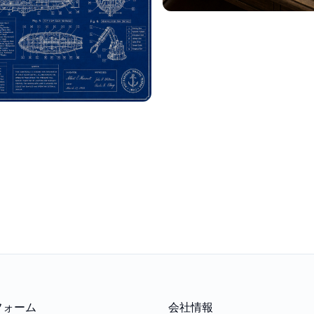
フォーム
会社情報