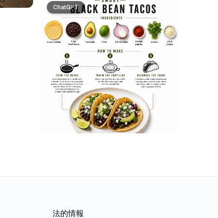
ChatGPT
法的情報