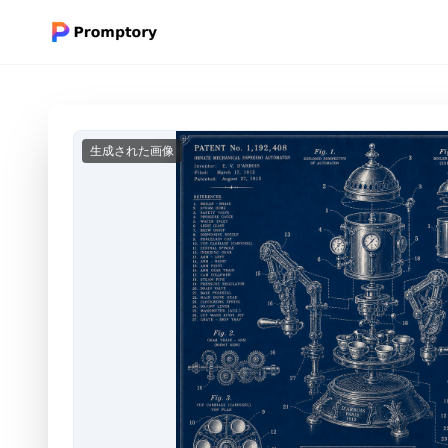
生成された画像