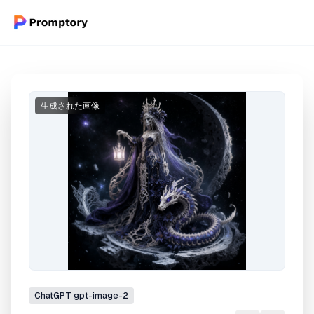
生成された画像
ChatGPT
gpt-image-2