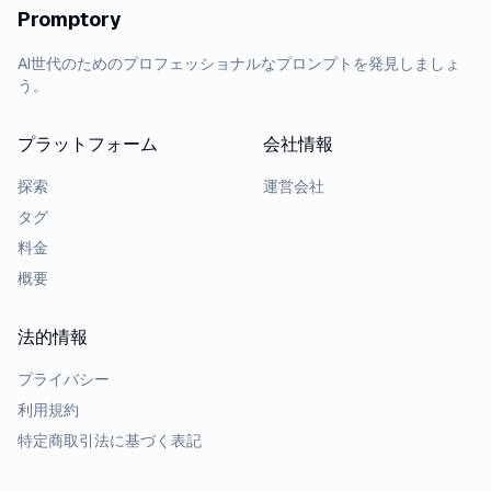
Promptory
AI世代のためのプロフェッショナルなプロンプトを発見しましょ
う。
プラットフォーム
会社情報
探索
運営会社
タグ
料金
概要
法的情報
プライバシー
利用規約
特定商取引法に基づく表記