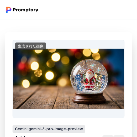
生成された画像
Gemini
gemini-3-pro-image-preview