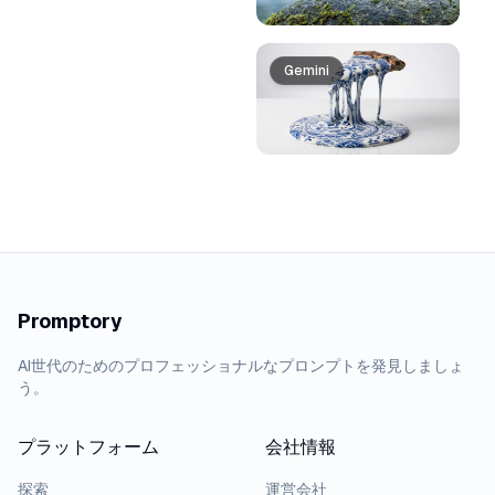
Gemini
Promptory
AI世代のためのプロフェッショナルなプロンプトを発見しましょ
う。
プラットフォーム
会社情報
探索
運営会社