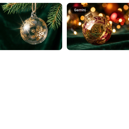
Gemini