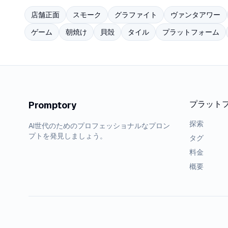
店舗正面
スモーク
グラファイト
ヴァンタアワー
ゲーム
朝焼け
貝殻
タイル
プラットフォーム
プラット
Promptory
探索
AI世代のためのプロフェッショナルなプロン
プトを発見しましょう。
タグ
料金
概要