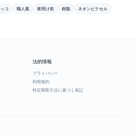
タッコ
職人風
夜明け前
樹脂
ネオンピクセル
法的情報
プライバシー
利用規約
特定商取引法に基づく表記