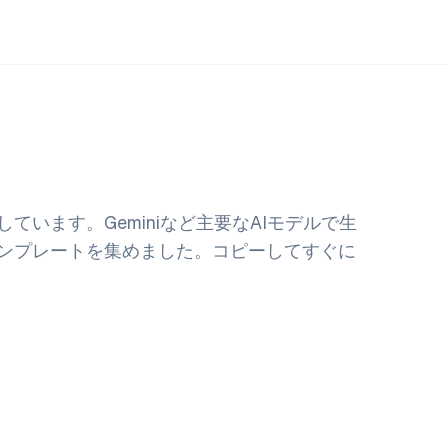
ています。Geminiなど主要なAIモデルで生
ンプレートを集めました。コピーしてすぐに