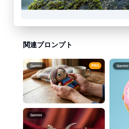
関連プロンプト
PRO
Gemini
Gemini
Gemini