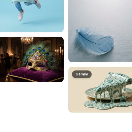
Gemini