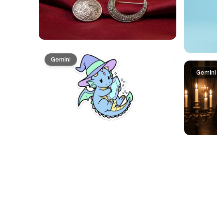
Gemini
Gemini