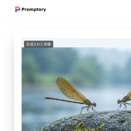
生成された画像